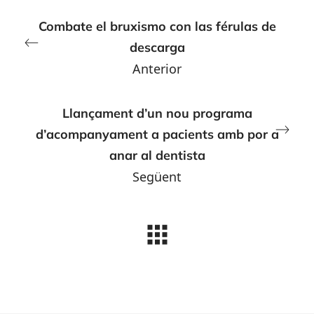
Combate el bruxismo con las férulas de
descarga
Anterior
Llançament d’un nou programa
d’acompanyament a pacients amb por a
anar al dentista
Següent