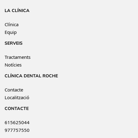
LA CLÍNICA
Clínica
Equip
SERVEIS
Tractaments
Notícies
CLÍNICA DENTAL ROCHE
Contacte
Localització
CONTACTE
615625044
977757550