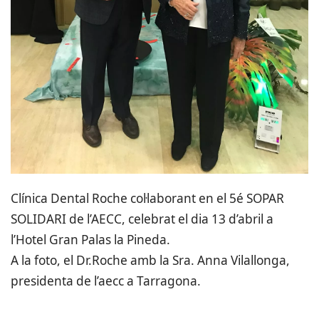
Clínica Dental Roche col·laborant en el 5é SOPAR
SOLIDARI de l’AECC, celebrat el dia 13 d’abril a
l’Hotel Gran Palas la Pineda.
A la foto, el Dr.Roche amb la Sra. Anna Vilallonga,
presidenta de l’aecc a Tarragona.