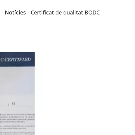
-
Notícies
-
Certificat de qualitat BQDC