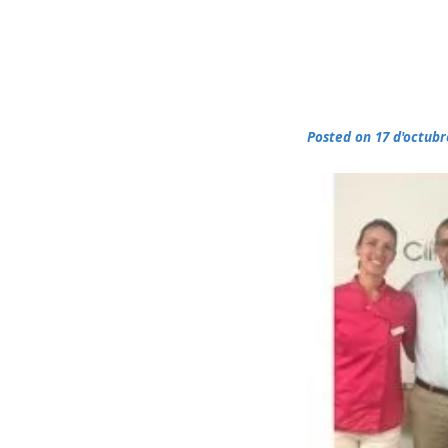
Posted on 17 d'octub