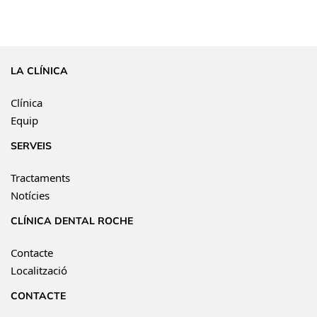
LA CLÍNICA
Clínica
Equip
SERVEIS
Tractaments
Notícies
CLÍNICA DENTAL ROCHE
Contacte
Localització
CONTACTE