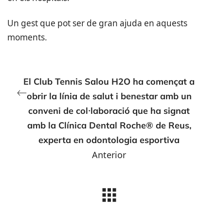
Un gest que pot ser de gran ajuda en aquests
moments.
El Club Tennis Salou H2O ha començat a
obrir la línia de salut i benestar amb un
conveni de col·laboració que ha signat
amb la Clínica Dental Roche® de Reus,
experta en odontologia esportiva
Anterior