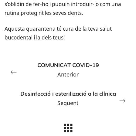
s’oblidin de fer-ho i puguin introduir-lo com una
rutina protegint les seves dents.
Aquesta quarantena té cura de la teva salut
bucodental i la dels teus!
COMUNICAT COVID-19
Anterior
Desinfecció i esterilizació a la clínica
Següent