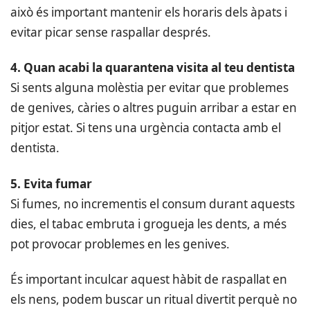
això és important mantenir els horaris dels àpats i
evitar picar sense raspallar després.
4. Quan acabi la quarantena visita al teu dentista
Si sents alguna molèstia per evitar que problemes
de genives, càries o altres puguin arribar a estar en
pitjor estat. Si tens una urgència contacta amb el
dentista.
5. Evita fumar
Si fumes, no incrementis el consum durant aquests
dies, el tabac embruta i grogueja les dents, a més
pot provocar problemes en les genives.
És important inculcar aquest hàbit de raspallat en
els nens, podem buscar un ritual divertit perquè no