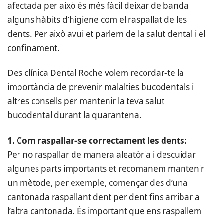
afectada per això és més fàcil deixar de banda
alguns hàbits d’higiene com el raspallat de les
dents. Per això avui et parlem de la salut dental i el
confinament.
Des clínica Dental Roche volem recordar-te la
importància de prevenir malalties bucodentals i
altres consells per mantenir la teva salut
bucodental durant la quarantena.
1. Com raspallar-se correctament les dents:
Per no raspallar de manera aleatòria i descuidar
algunes parts importants et recomanem mantenir
un mètode, per exemple, començar des d’una
cantonada raspallant dent per dent fins arribar a
l’altra cantonada. És important que ens raspallem