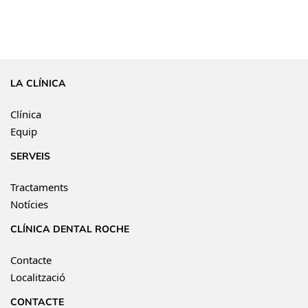
LA CLÍNICA
Clínica
Equip
SERVEIS
Tractaments
Notícies
CLÍNICA DENTAL ROCHE
Contacte
Localització
CONTACTE