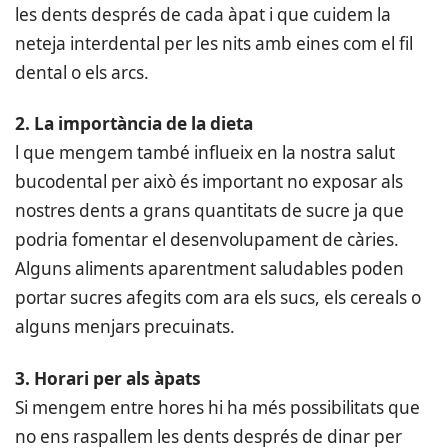
les dents després de cada àpat i que cuidem la
neteja interdental per les nits amb eines com el fil
dental o els arcs.
2. La importància de la dieta
l que mengem també influeix en la nostra salut
bucodental per això és important no exposar als
nostres dents a grans quantitats de sucre ja que
podria fomentar el desenvolupament de càries.
Alguns aliments aparentment saludables poden
portar sucres afegits com ara els sucs, els cereals o
alguns menjars precuinats.
3. Horari per als àpats
Si mengem entre hores hi ha més possibilitats que
no ens raspallem les dents després de dinar per