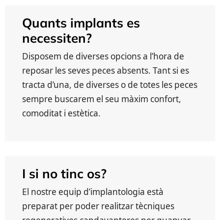
Quants implants es
necessiten?
Disposem de diverses opcions a l’hora de
reposar les seves peces absents. Tant si es
tracta d’una, de diverses o de totes les peces
sempre buscarem el seu màxim confort,
comoditat i estètica.
I si no tinc os?
El nostre equip d’implantologia està
preparat per poder realitzar tècniques