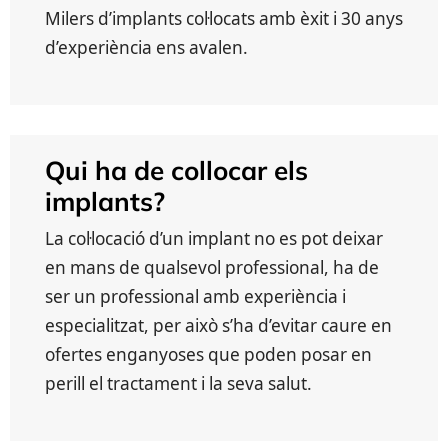
Milers d’implants col·locats amb èxit i 30 anys
d’experiència ens avalen.
Qui ha de collocar els
implants?
La col·locació d’un implant no es pot deixar
en mans de qualsevol professional, ha de
ser un professional amb experiència i
especialitzat, per això s’ha d’evitar caure en
ofertes enganyoses que poden posar en
perill el tractament i la seva salut.