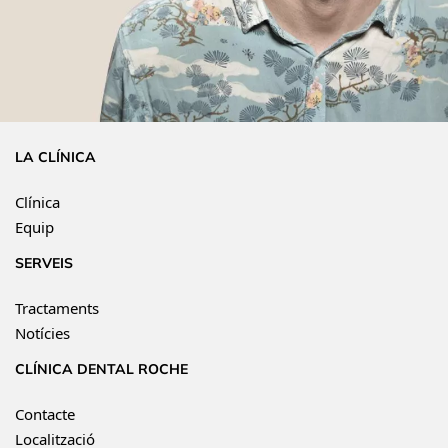
LA CLÍNICA
Clínica
Equip
SERVEIS
Tractaments
Notícies
CLÍNICA DENTAL ROCHE
Contacte
Localització