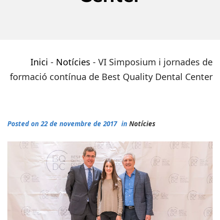
Inici
-
Notícies
-
VI Simposium i jornades de
formació contínua de Best Quality Dental Center
Posted on 22 de novembre de 2017
in
Notícies