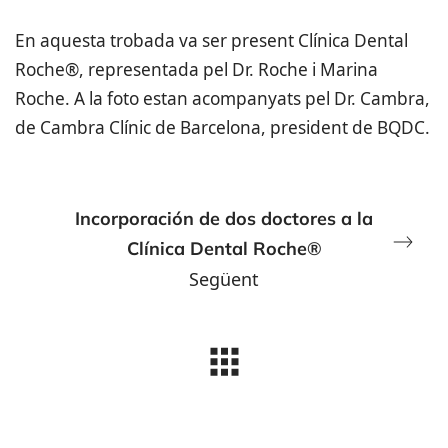
En aquesta trobada va ser present Clínica Dental
Roche®, representada pel Dr. Roche i Marina
Roche. A la foto estan acompanyats pel Dr. Cambra,
de Cambra Clínic de Barcelona, ​​president de BQDC.
Incorporación de dos doctores a la
Clínica Dental Roche®
Següent