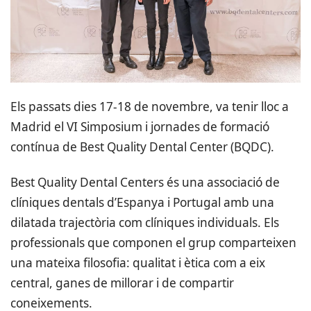
Els passats dies 17-18 de novembre, va tenir lloc a
Madrid el VI Simposium i jornades de formació
contínua de Best Quality Dental Center (BQDC).
Best Quality Dental Centers és una associació de
clíniques dentals d’Espanya i Portugal amb una
dilatada trajectòria com clíniques individuals. Els
professionals que componen el grup comparteixen
una mateixa filosofia: qualitat i ètica com a eix
central, ganes de millorar i de compartir
coneixements.