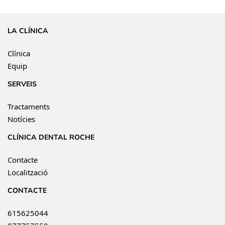
LA CLÍNICA
Clínica
Equip
SERVEIS
Tractaments
Notícies
CLÍNICA DENTAL ROCHE
Contacte
Localització
CONTACTE
615625044