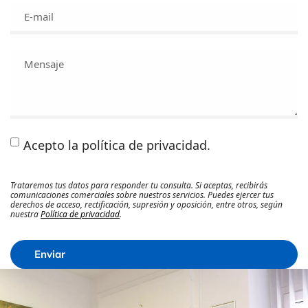
Acepto la política de privacidad.
Trataremos tus datos para responder tu consulta. Si aceptas, recibirás
comunicaciones comerciales sobre nuestros servicios. Puedes ejercer tus
derechos de acceso, rectificación, supresión y oposición, entre otros, según
nuestra
Política de privacidad
.
Enviar