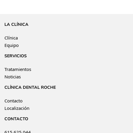
LA CLÍNICA
Clínica
Equipo
SERVICIOS
Tratamientos
Noticias
CLÍNICA DENTAL ROCHE
Contacto
Localización
CONTACTO
615 625 044