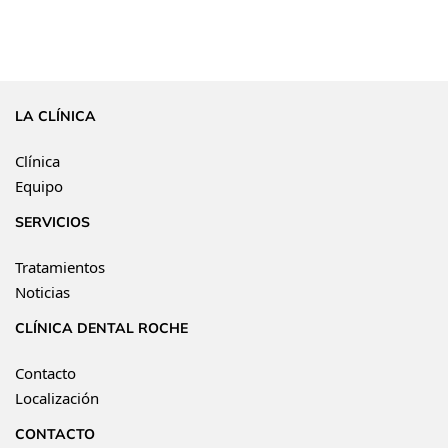
LA CLÍNICA
Clínica
Equipo
SERVICIOS
Tratamientos
Noticias
CLÍNICA DENTAL ROCHE
Contacto
Localización
CONTACTO