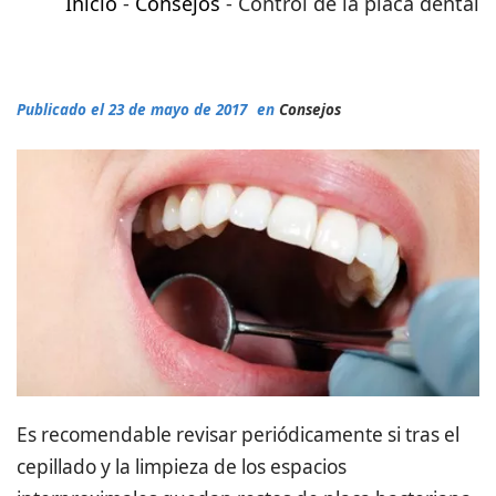
Inicio
-
Consejos
-
Control de la placa dental
Publicado el 23 de mayo de 2017
en
Consejos
Es recomendable revisar periódicamente si tras el
cepillado y la limpieza de los espacios