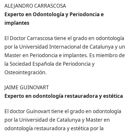
ALEJANDRO CARRASCOSA
Experto en Odontología y Periodoncia e
implantes
El Doctor Carrascosa tiene el grado en odontología
por la Universidad Internacional de Catalunya y un
Master en Periodoncia e implantes. Es miembro de
la Sociedad Española de Periodoncia y
Osteointegración.
JAIME GUINOVART
Experto en odontología restauradora y estética
El doctor Guinovart tiene el grado en odontología
por la Universidad de Catalunya y Master en
odontología restauradora y estética por la