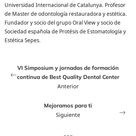
Universidad Internacional de Catalunya. Profesor
de Master de odontología restauradora y estética.
Fundador y socio del grupo Oral View y socio de
Sociedad española de Protésis de Estomatología y
Estética Sepes.
VI Simposium y jornadas de formación
continua de Best Quality Dental Center
Anterior
Mejoramos para ti
Siguiente