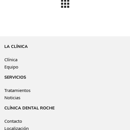
LA CLÍNICA
Clínica
Equipo
SERVICIOS
Tratamientos
Noticias
CLÍNICA DENTAL ROCHE
Contacto
Localización