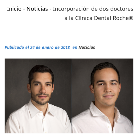
Inicio
-
Noticias
-
Incorporación de dos doctores
a la Clínica Dental Roche®
Publicado el 24 de enero de 2018
en
Noticias