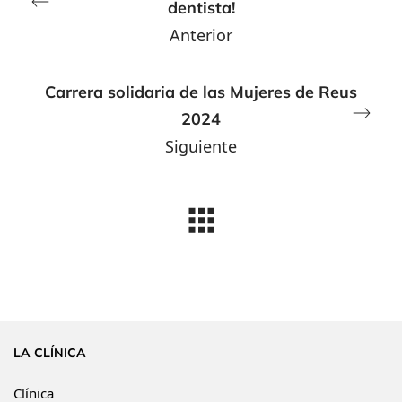
dentista!
Anterior
Carrera solidaria de las Mujeres de Reus
2024
Siguiente
LA CLÍNICA
Clínica