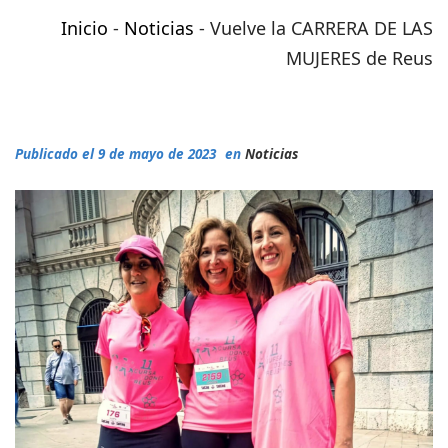
Inicio
-
Noticias
-
Vuelve la CARRERA DE LAS
MUJERES de Reus
Publicado el 9 de mayo de 2023
en
Noticias