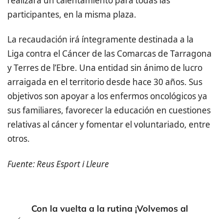
realizará un calentamiento para todas las
participantes, en la misma plaza.
La recaudación irá íntegramente destinada a la
Liga contra el Cáncer de las Comarcas de Tarragona
y Terres de l’Ebre. Una entidad sin ánimo de lucro
arraigada en el territorio desde hace 30 años. Sus
objetivos son apoyar a los enfermos oncológicos ya
sus familiares, favorecer la educación en cuestiones
relativas al cáncer y fomentar el voluntariado, entre
otros.
Fuente: Reus Esport i Lleure
Con la vuelta a la rutina ¡Volvemos al