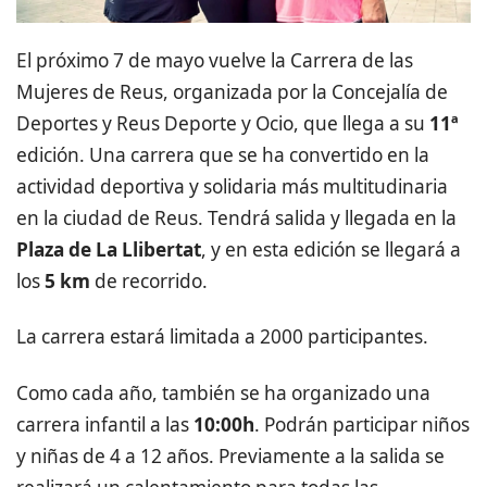
El próximo 7 de mayo vuelve la Carrera de las
Mujeres de Reus, organizada por la Concejalía de
Deportes y Reus Deporte y Ocio, que llega a su
11ª
edición. Una carrera que se ha convertido en la
actividad deportiva y solidaria más multitudinaria
en la ciudad de Reus. Tendrá salida y llegada en la
Plaza de La Llibertat
, y en esta edición se llegará a
los
5 km
de recorrido.
La carrera estará limitada a 2000 participantes.
Como cada año, también se ha organizado una
carrera infantil a las
10:00h
. Podrán participar niños
y niñas de 4 a 12 años. Previamente a la salida se