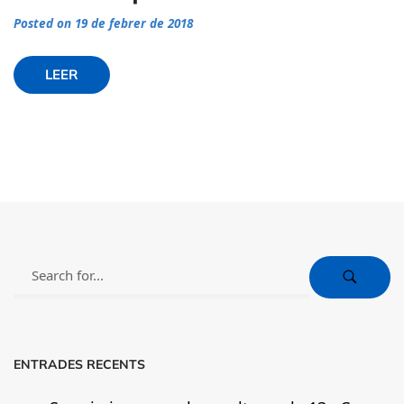
Posted on 19 de febrer de 2018
LEER
ENTRADES RECENTS