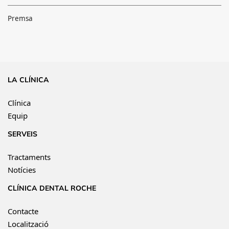
Premsa
LA CLÍNICA
Clínica
Equip
SERVEIS
Tractaments
Notícies
CLÍNICA DENTAL ROCHE
Contacte
Localització