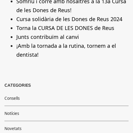
Somriu i corre amb nosaltres a la 13a Cursa
de les Dones de Reus!
Cursa solidària de les Dones de Reus 2024
Torna la CURSA DE LES DONES de Reus
Junts contribuïm al canvi
¡Amb la tornada a la rutina, tornem a el
dentista!
CATEGORIES
Consells
Notícies
Novetats