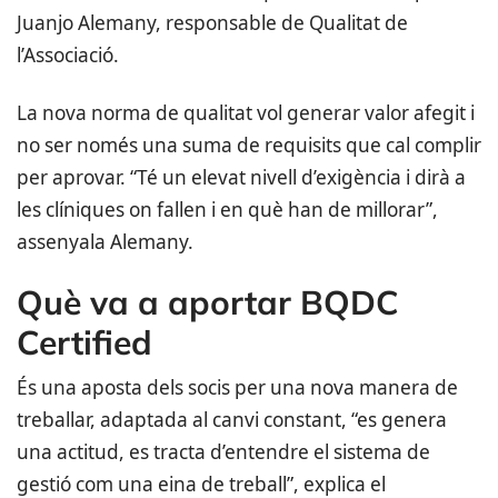
Juanjo Alemany, responsable de Qualitat de
l’Associació.
La nova norma de qualitat vol generar valor afegit i
no ser només una suma de requisits que cal complir
per aprovar. “Té un elevat nivell d’exigència i dirà a
les clíniques on fallen i en què han de millorar”,
assenyala Alemany.
Què va a aportar BQDC
Certified
És una aposta dels socis per una nova manera de
treballar, adaptada al canvi constant, “es genera
una actitud, es tracta d’entendre el sistema de
gestió com una eina de treball”, explica el