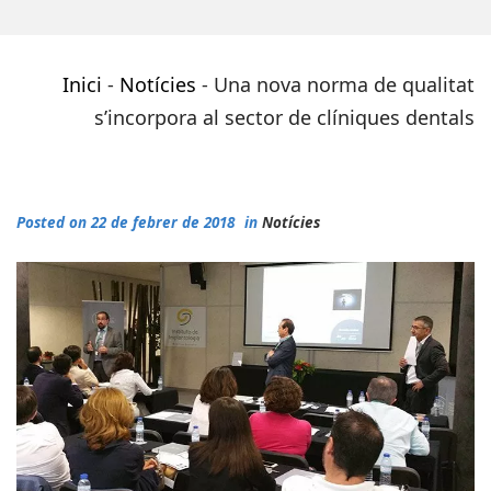
Inici
-
Notícies
-
Una nova norma de qualitat
s’incorpora al sector de clíniques dentals
Posted on 22 de febrer de 2018
in
Notícies