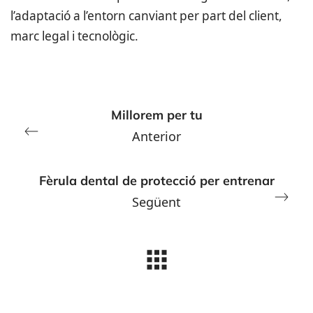
l’adaptació a l’entorn canviant per part del client,
marc legal i tecnològic.
Millorem per tu
Anterior
Fèrula dental de protecció per entrenar
Següent