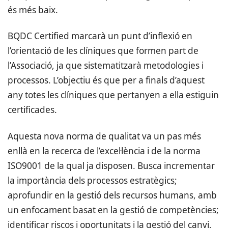
és més baix.
BQDC Certified marcarà un punt d’inflexió en
l’orientació de les clíniques que formen part de
l’Associació, ja que sistematitzarà metodologies i
processos. L’objectiu és que per a finals d’aquest
any totes les clíniques que pertanyen a ella estiguin
certificades.
Aquesta nova norma de qualitat va un pas més
enllà en la recerca de l’excel·lència i de la norma
ISO9001 de la qual ja disposen. Busca incrementar
la importància dels processos estratègics;
aprofundir en la gestió dels recursos humans, amb
un enfocament basat en la gestió de competències;
identificar riscos i oportunitats i la gestió del canvi,