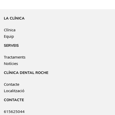
LA CLÍNICA
Clínica
Equip
SERVEIS
Tractaments
Notícies
CLÍNICA DENTAL ROCHE
Contacte
Localització
CONTACTE
615625044