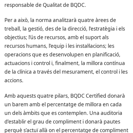
responsable de Qualitat de BQDC.
Per a això, la norma analitzarà quatre àrees de
treball, la gestió, des de la direcció, l’estratègia i els
objectius; l’ús de recursos, amb el suport als
recursos humans, l’equip i les instal·lacions; les
operacions que es desenvolupen en planificació,
actuacions i control i, finalment, la millora contínua
de la clínica a través del mesurament, el control i les
accions.
Amb aquests quatre pilars, BQDC Certified donarà
un barem amb el percentatge de millora en cada
un dels àmbits que es contemplen. Una auditoria
d’establir el grau de compliment i donarà pautes
perquè s’actuï allà on el percentatge de compliment